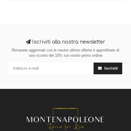
Iscriviti alla nostra newsletter
Rimanete aggiornati con le nostre ultime offerte e approfittate di
uno sconto del 10% sul vostro primo ordine
Iscriviti