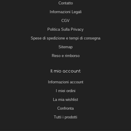
Contatto
Informazioni Legali
CGV
Politica Sulla Privacy
Spese di spedizione e tempi di consegna
Sitemap
Reso e rimborso
Il mio account
Informazioni account
I miei ordini
La mia wishlist
Confronta
Tutti i prodotti