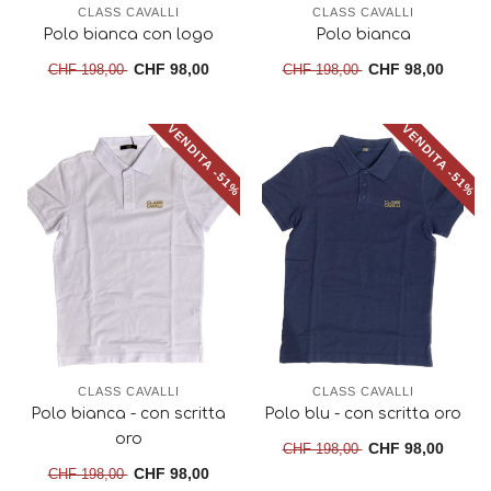
CLASS CAVALLI
CLASS CAVALLI
Polo bianca con logo
Polo bianca
CHF 98,00
CHF 98,00
CHF 198,00
CHF 198,00
VENDITA -51%
VENDITA -51%
CLASS CAVALLI
CLASS CAVALLI
Polo bianca - con scritta
Polo blu - con scritta oro
oro
CHF 98,00
CHF 198,00
CHF 98,00
CHF 198,00