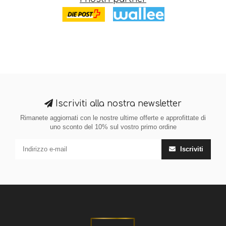
Iscriviti alla nostra newsletter
Rimanete aggiornati con le nostre ultime offerte e approfittate di
uno sconto del 10% sul vostro primo ordine
Iscriviti