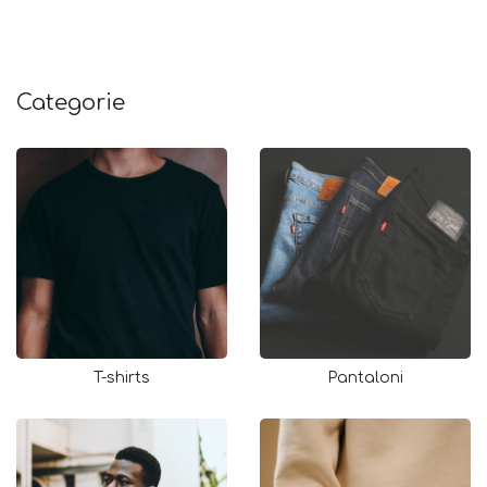
Categorie
T-shirts
Pantaloni