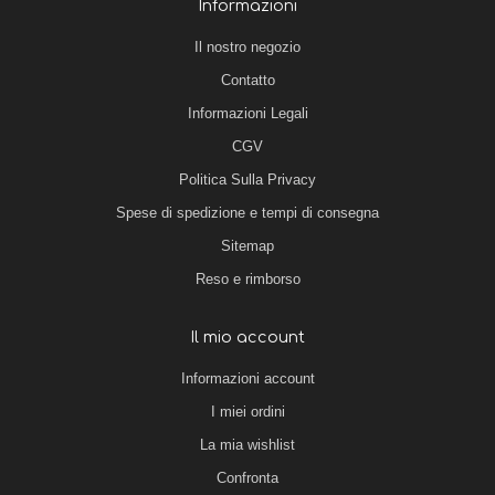
Informazioni
Il nostro negozio
Contatto
Informazioni Legali
CGV
Politica Sulla Privacy
Spese di spedizione e tempi di consegna
Sitemap
Reso e rimborso
Il mio account
Informazioni account
I miei ordini
La mia wishlist
Confronta