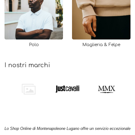
Polo
Maglieria & Felpe
I nostri marchi
Lo Shop Online di Montenapoleone Lugano offre un servizio eccezionale