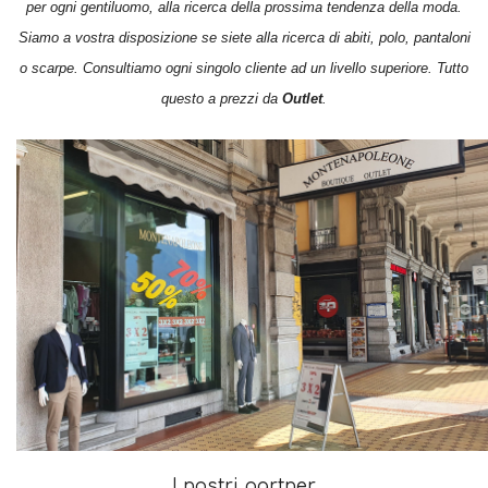
per ogni gentiluomo, alla ricerca della prossima tendenza della moda.
Siamo a vostra disposizione se siete alla ricerca di abiti, polo, pantaloni
o scarpe. Consultiamo ogni singolo cliente ad un livello superiore. Tutto
questo a prezzi da
Outlet
.
I nostri partner