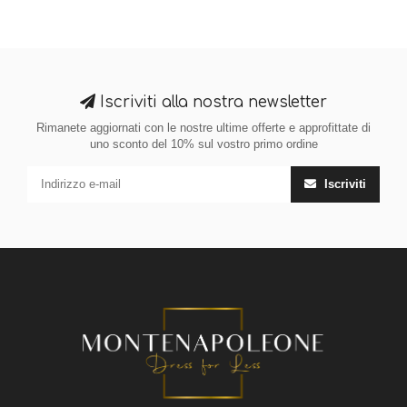
Iscriviti alla nostra newsletter
Rimanete aggiornati con le nostre ultime offerte e approfittate di
uno sconto del 10% sul vostro primo ordine
Iscriviti