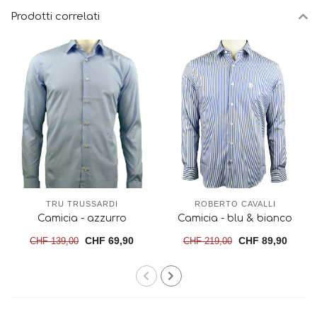
Prodotti correlati
TRU TRUSSARDI
ROBERTO CAVALLI
Camicia - azzurro
Camicia - blu & bianco
CHF 69,90
CHF 89,90
CHF 139,00
CHF 219,00