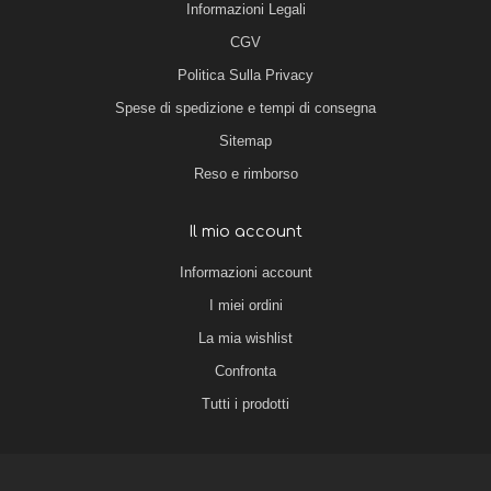
Informazioni Legali
CGV
Politica Sulla Privacy
Spese di spedizione e tempi di consegna
Sitemap
Reso e rimborso
Il mio account
Informazioni account
I miei ordini
La mia wishlist
Confronta
Tutti i prodotti