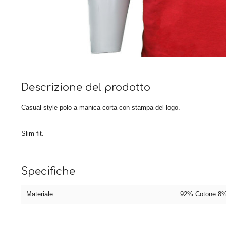
Descrizione del prodotto
Casual style polo a manica corta con stampa del logo.
Slim fit.
Specifiche
Materiale
92% Cotone 8%