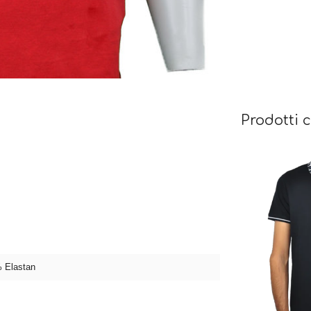
Prodotti c
 Elastan