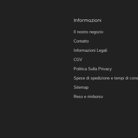
Informazioni
Il nostro negozio
Contatto
Informazioni Legali
CGV
Politica Sulla Privacy
Spese di spedizione e tempi di con
Sitemap
Reso e rimborso