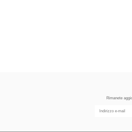
Rimanete aggior