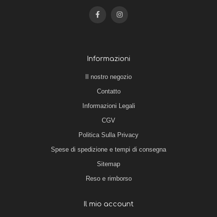
Informazioni
Il nostro negozio
Contatto
Informazioni Legali
CGV
Politica Sulla Privacy
Spese di spedizione e tempi di consegna
Sitemap
Reso e rimborso
Il mio account