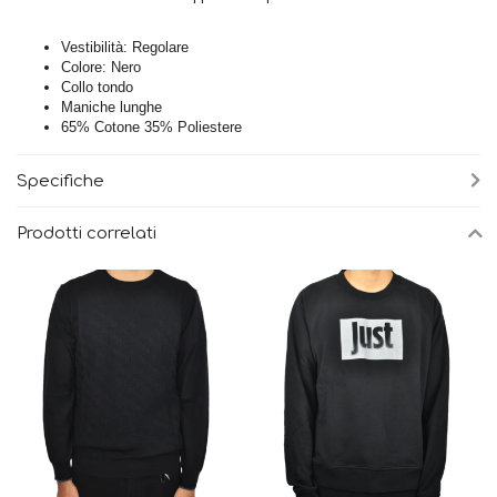
Vestibilità: Regolare
Colore: Nero
Collo tondo
Maniche lunghe
65% Cotone 35% Poliestere
Specifiche
Prodotti correlati