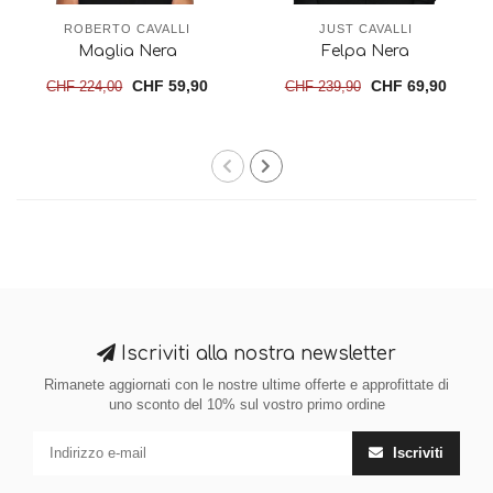
ROBERTO CAVALLI
JUST CAVALLI
Maglia Nera
Felpa Nera
CHF 59,90
CHF 69,90
CHF 224,00
CHF 239,90
Iscriviti alla nostra newsletter
Rimanete aggiornati con le nostre ultime offerte e approfittate di
uno sconto del 10% sul vostro primo ordine
Iscriviti