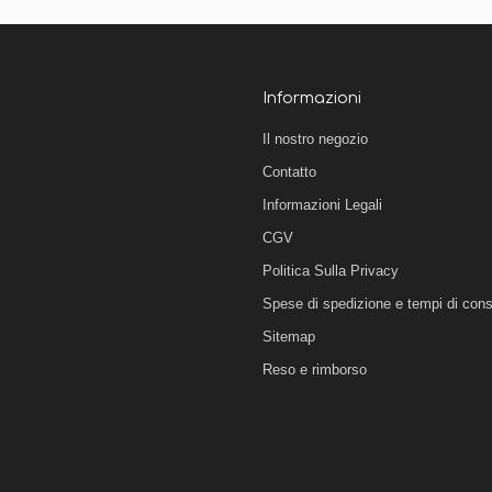
Informazioni
Il nostro negozio
Contatto
Informazioni Legali
CGV
Politica Sulla Privacy
Spese di spedizione e tempi di con
Sitemap
Reso e rimborso