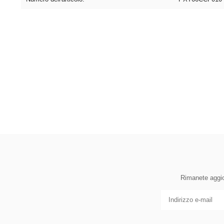
Rimanete aggior