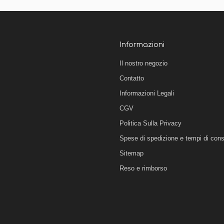
Informazioni
Il nostro negozio
Contatto
Informazioni Legali
CGV
Politica Sulla Privacy
Spese di spedizione e tempi di con
Sitemap
Reso e rimborso