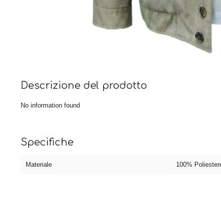
Descrizione del prodotto
No information found
Specifiche
Materiale
100% Poliester