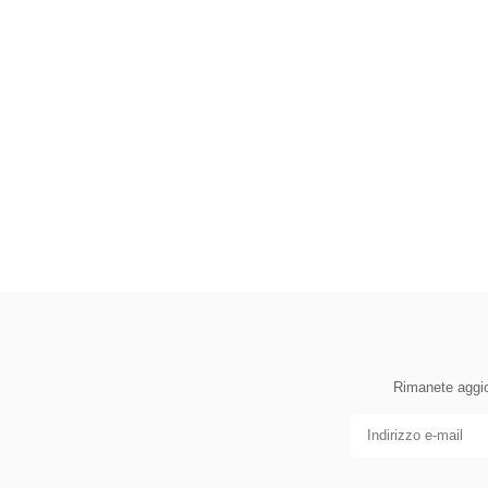
Rimanete aggior