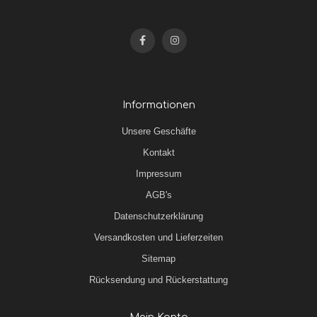
Informationen
Unsere Geschäfte
Kontakt
Impressum
AGB's
Datenschutzerklärung
Versandkosten und Lieferzeiten
Sitemap
Rücksendung und Rückerstattung
Mein Konto