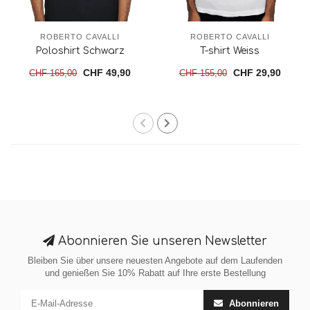
ROBERTO CAVALLI
ROBERTO CAVALLI
Poloshirt Schwarz
T-shirt Weiss
CHF 49,90
CHF 29,90
CHF 165,00
CHF 155,00
Abonnieren Sie unseren Newsletter
Bleiben Sie über unsere neuesten Angebote auf dem Laufenden
und genießen Sie 10% Rabatt auf Ihre erste Bestellung
Abonnieren