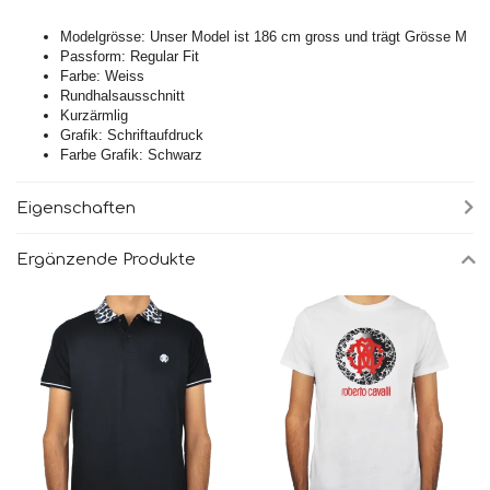
Modelgrösse: Unser Model ist 186 cm gross und trägt Grösse M
Passform: Regular Fit
Farbe: Weiss
Rundhalsausschnitt
Kurzärmlig
Grafik: Schriftaufdruck
Farbe Grafik: Schwarz
Eigenschaften
Ergänzende Produkte