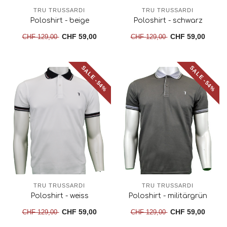
TRU TRUSSARDI
TRU TRUSSARDI
Poloshirt - beige
Poloshirt - schwarz
CHF 59,00
CHF 59,00
CHF 129,00
CHF 129,00
SALE -54%
SALE -54%
TRU TRUSSARDI
TRU TRUSSARDI
Poloshirt - weiss
Poloshirt - militärgrün
CHF 59,00
CHF 59,00
CHF 129,00
CHF 129,00