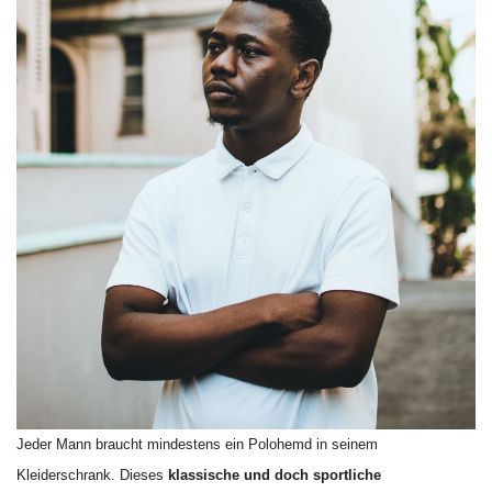
Jeder Mann braucht mindestens ein Polohemd in seinem
Kleiderschrank. Dieses
klassische und doch sportliche