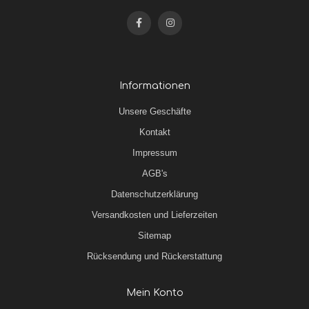
Informationen
Unsere Geschäfte
Kontakt
Impressum
AGB's
Datenschutzerklärung
Versandkosten und Lieferzeiten
Sitemap
Rücksendung und Rückerstattung
Mein Konto