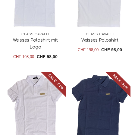
CLASS CAVALLI
CLASS CAVALLI
Weisses Poloshirt mit
Weisses Poloshirt
Logo
CHF 98,00
CHF 198,00
CHF 98,00
CHF 198,00
SALE -51%
SALE -51%