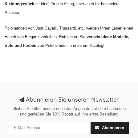
Kleidungsstück
ist ideal für den Alltag, aber auch für besondere
Anlässe.
Polohemden von Just Cavalli, Trussardi, etc. werden Ihrem Leben einen
Hauch von Eleganz verleihen. Entdecken Sie
verschiedene Modelle,
Stile und Farben
von Polohemden in unserem Katalog!
Abonnieren Sie unseren Newsletter
Bleiben Sie über unsere neuesten Angebote auf dem Laufenden
und genießen Sie 10% Rabatt auf Ihre erste Bestellung
Abonnieren