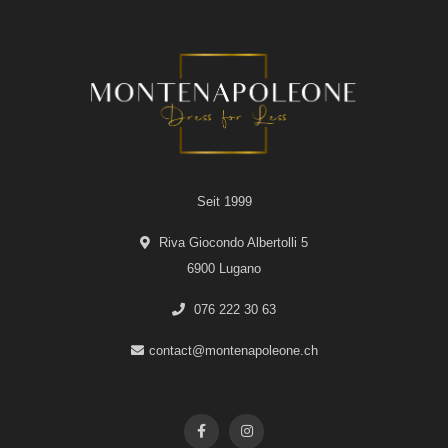
Seit 1999
Riva Giocondo Albertolli 5
6900 Lugano
076 222 30 63
contact@montenapoleone.ch