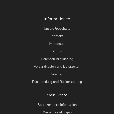
Informationen
Unsere Geschäfte
Kontakt
Impressum
AGB's
Datenschutzerklärung
Versandkosten und Lieferzeiten
Sitemap
Rücksendung und Rückerstattung
Mein Konto
Benutzerkonto Information
Meine Bestellungen