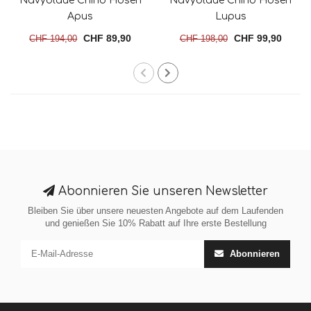
Navyblaue Chino Hosen
Navyblaue Chino Hosen
Apus
Lupus
CHF 89,90
CHF 99,90
CHF 194,00
CHF 198,00
Abonnieren Sie unseren Newsletter
Bleiben Sie über unsere neuesten Angebote auf dem Laufenden
und genießen Sie 10% Rabatt auf Ihre erste Bestellung
Abonnieren