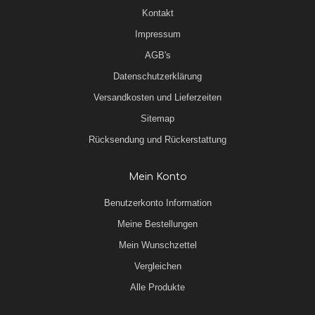
Kontakt
Impressum
AGB's
Datenschutzerklärung
Versandkosten und Lieferzeiten
Sitemap
Rücksendung und Rückerstattung
Mein Konto
Benutzerkonto Information
Meine Bestellungen
Mein Wunschzettel
Vergleichen
Alle Produkte