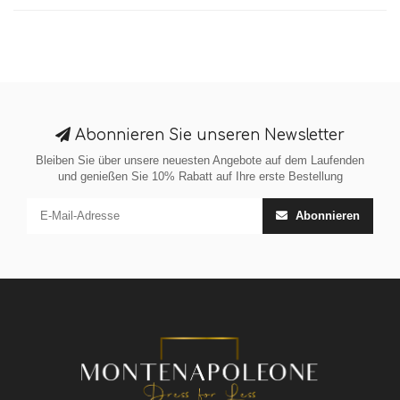
Abonnieren Sie unseren Newsletter
Bleiben Sie über unsere neuesten Angebote auf dem Laufenden
und genießen Sie 10% Rabatt auf Ihre erste Bestellung
Abonnieren