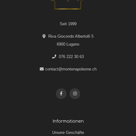
Seit 1999
Riva Giocondo Albertolli 5
6900 Lugano
076 222 30 63
contact@montenapoleone.ch
Informationen
Unsere Geschäfte