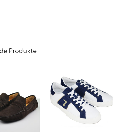
de Produkte