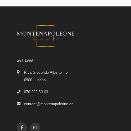
Seit 1999
Riva Giocondo Albertolli 5
6900 Lugano
076 222 30 63
contact@montenapoleone.ch