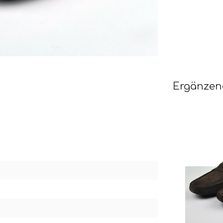
Ergänzen