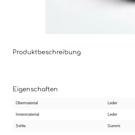
Produktbeschreibung
Eigenschaften
Obermaterial
Leder
Innenmaterial
Leder
Sohle
Gummi