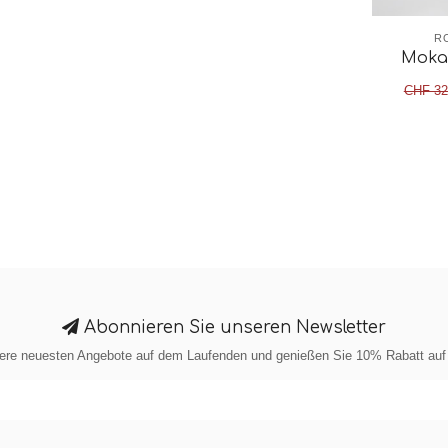
R
Mokas
CHF 32
Abonnieren Sie unseren Newsletter
sere neuesten Angebote auf dem Laufenden und genießen Sie 10% Rabatt auf I