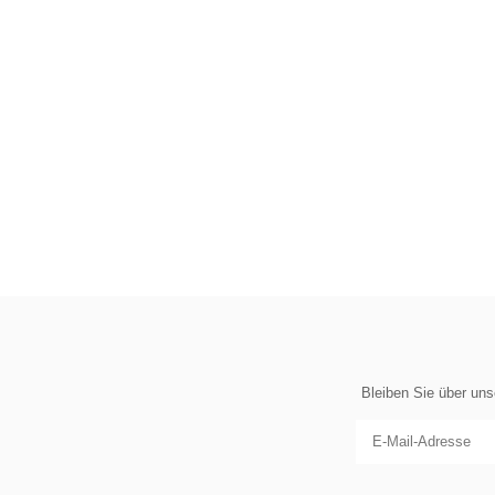
Bleiben Sie über un