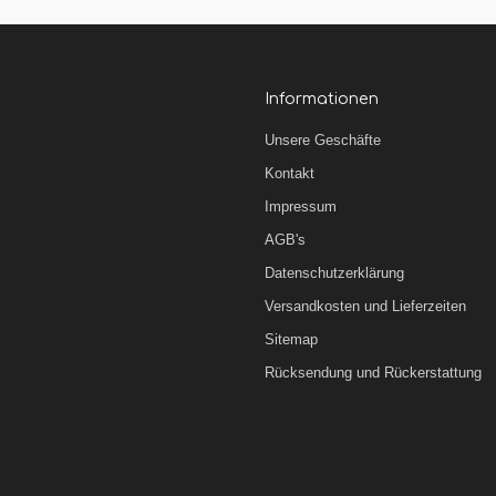
Informationen
Unsere Geschäfte
Kontakt
Impressum
AGB's
Datenschutzerklärung
Versandkosten und Lieferzeiten
Sitemap
Rücksendung und Rückerstattung