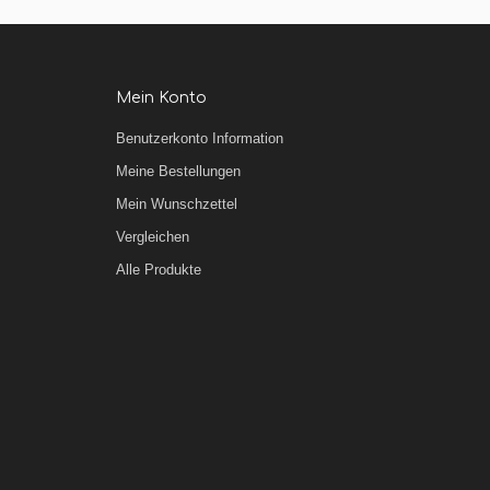
Mein Konto
Benutzerkonto Information
Meine Bestellungen
Mein Wunschzettel
Vergleichen
Alle Produkte