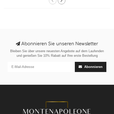
Abonnieren Sie unseren Newsletter
Bleiben Sie über unsere neuesten Angebote auf dem Laufenden
und genießen Sie 10% Rabatt auf Ihre erste Bestellung
Abonnieren