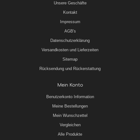
Unsere Geschäfte
Kontakt
Impressum
AGB's
Datenschutzerklärung
Versandkosten und Lieferzeiten
Sitemap
Rücksendung und Rückerstattung
Mein Konto
Benutzerkonto Information
Meine Bestellungen
Mein Wunschzettel
Vergleichen
Alle Produkte