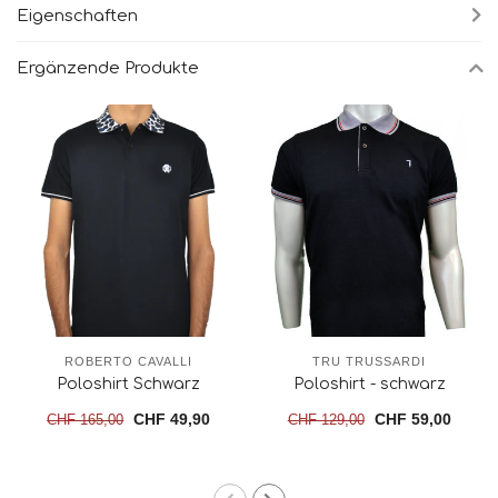
Eigenschaften
Ergänzende Produkte
ROBERTO CAVALLI
TRU TRUSSARDI
Poloshirt Schwarz
Poloshirt - schwarz
CHF 49,90
CHF 59,00
CHF 165,00
CHF 129,00