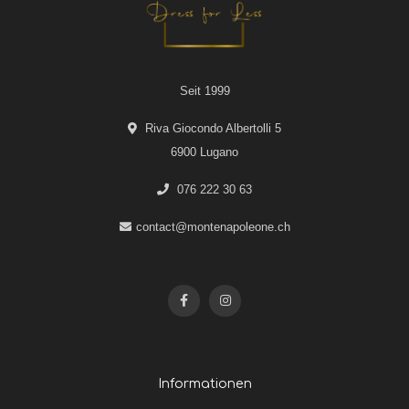
Seit 1999
Riva Giocondo Albertolli 5
6900 Lugano
076 222 30 63
contact@montenapoleone.ch
Informationen