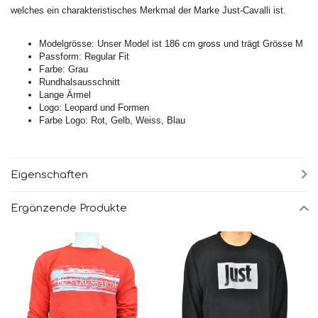
welches ein charakteristisches Merkmal der Marke Just-Cavalli ist.
Modelgrösse: Unser Model ist 186 cm gross und trägt Grösse M
Passform: Regular Fit
Farbe: Grau
Rundhalsausschnitt
Lange Ärmel
Logo: Leopard und Formen
Farbe Logo: Rot, Gelb, Weiss, Blau
Eigenschaften
Ergänzende Produkte