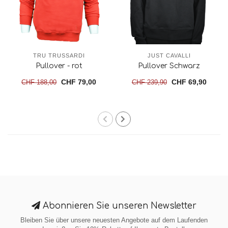
TRU TRUSSARDI
JUST CAVALLI
Pullover - rot
Pullover Schwarz
CHF 79,00
CHF 69,90
CHF 188,00
CHF 239,90
Abonnieren Sie unseren Newsletter
Bleiben Sie über unsere neuesten Angebote auf dem Laufenden