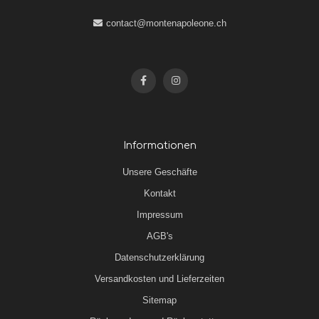
contact@montenapoleone.ch
Informationen
Unsere Geschäfte
Kontakt
Impressum
AGB's
Datenschutzerklärung
Versandkosten und Lieferzeiten
Sitemap