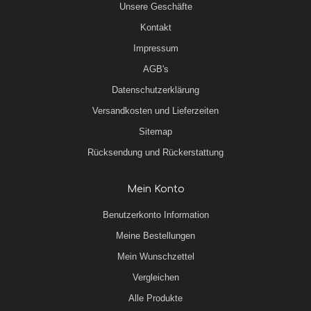
Unsere Geschäfte
Kontakt
Impressum
AGB's
Datenschutzerklärung
Versandkosten und Lieferzeiten
Sitemap
Rücksendung und Rückerstattung
Mein Konto
Benutzerkonto Information
Meine Bestellungen
Mein Wunschzettel
Vergleichen
Alle Produkte