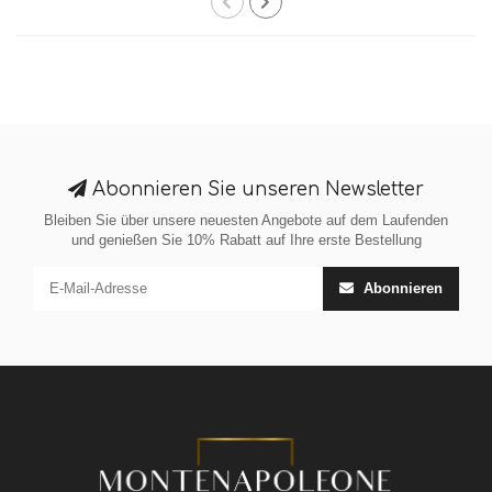
Abonnieren Sie unseren Newsletter
Bleiben Sie über unsere neuesten Angebote auf dem Laufenden
und genießen Sie 10% Rabatt auf Ihre erste Bestellung
Abonnieren