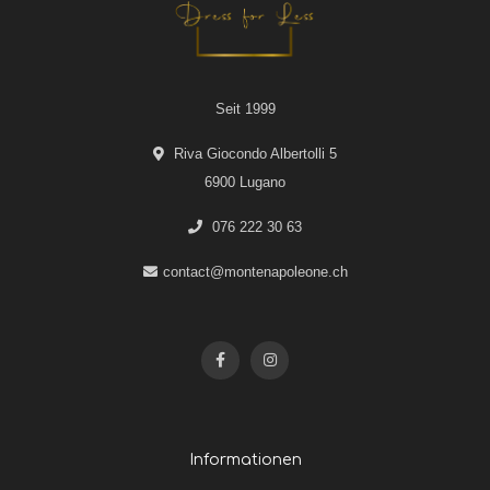
Seit 1999
Riva Giocondo Albertolli 5
6900 Lugano
076 222 30 63
contact@montenapoleone.ch
Informationen