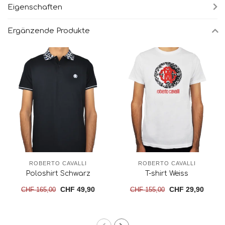
Eigenschaften
Ergänzende Produkte
ROBERTO CAVALLI
ROBERTO CAVALLI
Poloshirt Schwarz
T-shirt Weiss
CHF 49,90
CHF 29,90
CHF 165,00
CHF 155,00